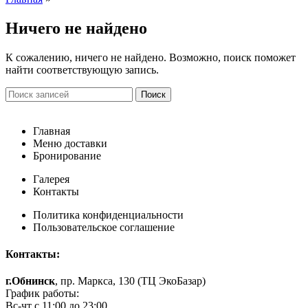
Ничего не найдено
К сожалению, ничего не найдено. Возможно, поиск поможет
найти соответствующую запись.
Поиск
Главная
Меню доставки
Бронирование
Галерея
Контакты
Политика конфиденциальности
Пользовательское соглашение
Контакты:
г.Обнинск
, пр. Маркса, 130 (ТЦ ЭкоБазар)
График работы:
Вс-чт с 11:00 до 23:00