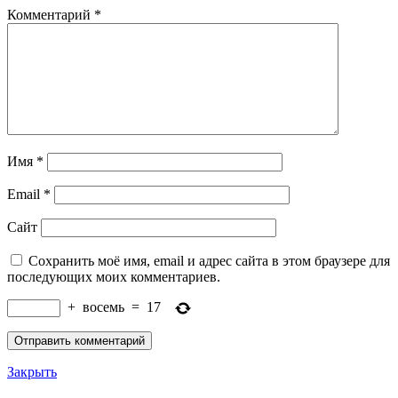
Комментарий
*
Имя
*
Email
*
Сайт
Сохранить моё имя, email и адрес сайта в этом браузере для
последующих моих комментариев.
+
восемь
=
17
Закрыть