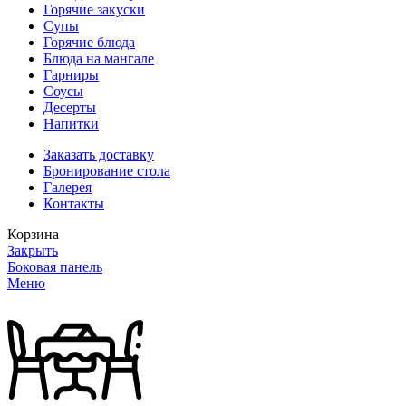
Горячие закуски
Супы
Горячие блюда
Блюда на мангале
Гарниры
Соусы
Десерты
Напитки
Заказать доставку
Бронирование стола
Галерея
Контакты
Корзина
Закрыть
Боковая панель
Меню