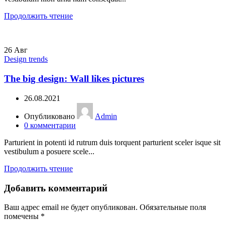
Продолжить чтение
26
Авг
Design trends
The big design: Wall likes pictures
26.08.2021
Опубликовано
Admin
0
комментарии
Parturient in potenti id rutrum duis torquent parturient sceler isque sit
vestibulum a posuere scele...
Продолжить чтение
Добавить комментарий
Ваш адрес email не будет опубликован.
Обязательные поля
помечены
*