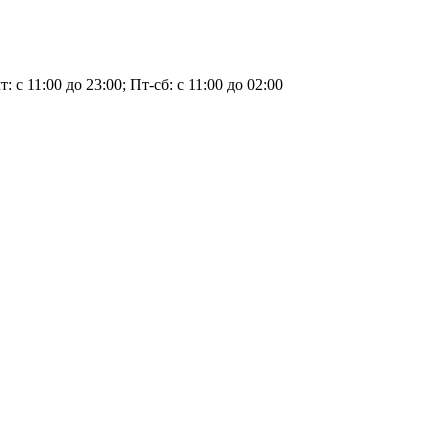
т: с 11:00 до 23:00; Пт-сб: с 11:00 до 02:00