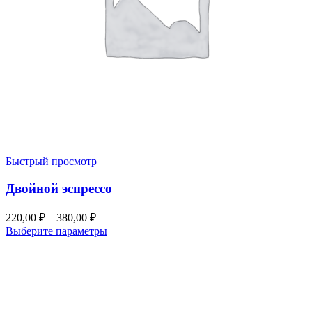
Быстрый просмотр
Двойной эспрессо
220,00
₽
–
380,00
₽
Выберите параметры