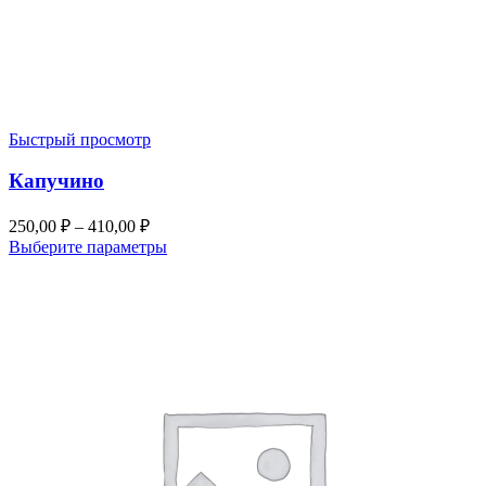
Быстрый просмотр
Капучино
250,00
₽
–
410,00
₽
Выберите параметры