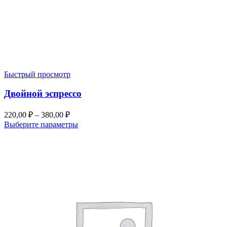
Быстрый просмотр
Двойной эспрессо
220,00
₽
–
380,00
₽
Выберите параметры