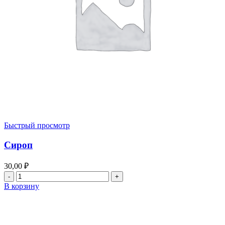
Быстрый просмотр
Сироп
30,00
₽
Количество
товара
В корзину
Сироп