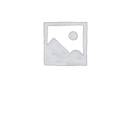
Быстрый просмотр
Мята