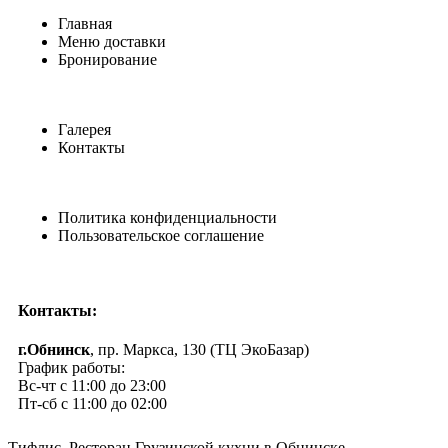
Главная
Меню доставки
Бронирование
Галерея
Контакты
Политика конфиденциальности
Пользовательское соглашение
Контакты:
г.Обнинск
, пр. Маркса, 130 (ТЦ ЭкоБазар)
График работы:
Вс-чт с 11:00 до 23:00
Пт-сб с 11:00 до 02:00
Тифлис. Ресторан Грузинской кухни в Обнинске.