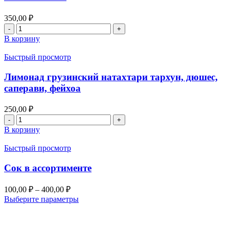
350,00
₽
В корзину
Быстрый просмотр
Лимонад грузинский натахтари тархун, дюшес,
саперави, фейхоа
250,00
₽
В корзину
Быстрый просмотр
Cок в ассортименте
100,00
₽
–
400,00
₽
Выберите параметры