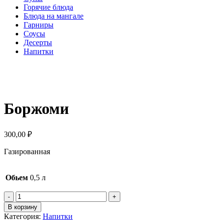
Горячие блюда
Блюда на мангале
Гарниры
Соусы
Десерты
Напитки
Нажмите, чтобы увеличить
Боржоми
300,00
₽
Газированная
Обьем
0,5 л
В корзину
Категория:
Напитки