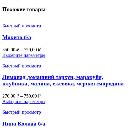
Похожие товары
Быстрый просмотр
Мохито б/а
350,00
₽
–
750,00
₽
Выберите параметры
Быстрый просмотр
Лимонад домашний тархун, маракуйя,
клубника, малина, ежевика, чёрная смородина
270,00
₽
–
750,00
₽
Выберите параметры
Быстрый просмотр
Пина Колада б/а